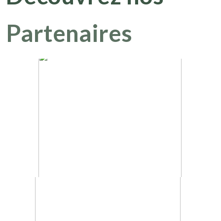
Partenaires