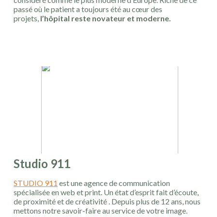
passé où le patient a toujours été au cœur des
projets,
l’hôpital reste novateur et moderne.
Studio 911
STUDIO 911
est une agence de communication
spécialisée en web et print. Un état d’esprit fait d’écoute,
de proximité et de créativité . Depuis plus de 12 ans, nous
mettons notre savoir-faire au service de votre image.