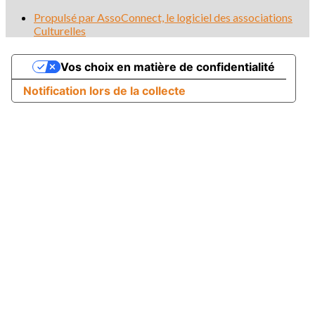
Propulsé par AssoConnect, le logiciel des associations
Culturelles
Vos choix en matière de confidentialité
Notification lors de la collecte