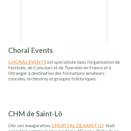
Choral Events
CHORAL EVENTS
est spécialisée dans l’organisation de
Festivals, de Concours et de Tournées en France et à
l’étranger à destination des formations amateurs :
chorales, orchestres et groupes folkloriques.
CHM de Saint-Lô
Dès son inauguration,
L'HOPITAL DE SAINT LO
était
considéré comme le plus moderne d’Europe. Riche de ce